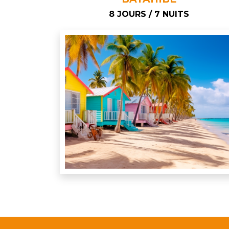
8 JOURS / 7 NUITS