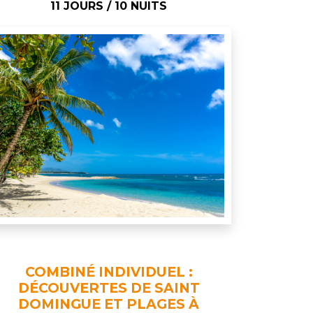
11 JOURS / 10 NUITS
COMBINÉ INDIVIDUEL :
DÉCOUVERTES DE SAINT
DOMINGUE ET PLAGES À