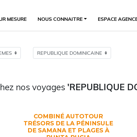
SUR MESURE
NOUS CONNAITRE
ESPACE AGENC
chez nos voyages
'REPUBLIQUE D
COMBINÉ AUTOTOUR
TRÉSORS DE LA PÉNINSULE
DE SAMANA ET PLAGES À