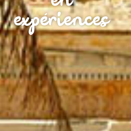
en
expériences