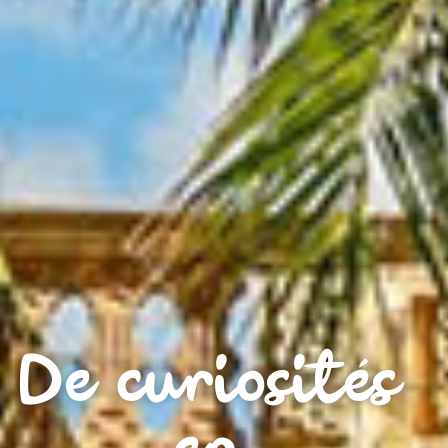
De curiosités